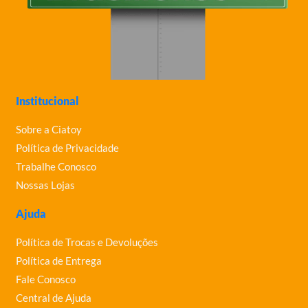
Institucional
Sobre a Ciatoy
Política de Privacidade
Trabalhe Conosco
Nossas Lojas
Ajuda
Política de Trocas e Devoluções
Política de Entrega
Fale Conosco
Central de Ajuda