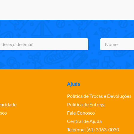
Ajuda
Política de Trocas e Devoluções
ivacidade
Política de Entrega
sco
Fale Conosco
Central de Ajuda
Telefone: (61) 3363-0030