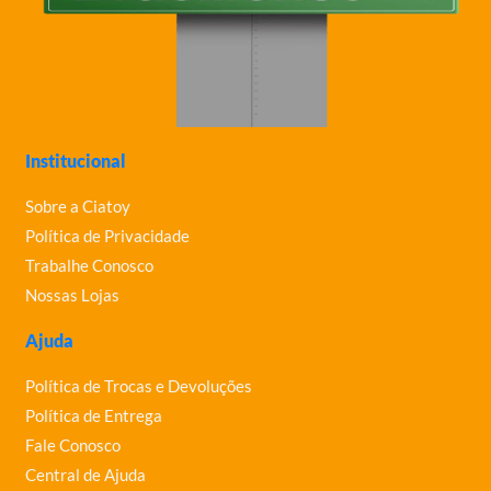
Institucional
Sobre a Ciatoy
Política de Privacidade
Trabalhe Conosco
Nossas Lojas
Ajuda
Política de Trocas e Devoluções
Política de Entrega
Fale Conosco
Central de Ajuda