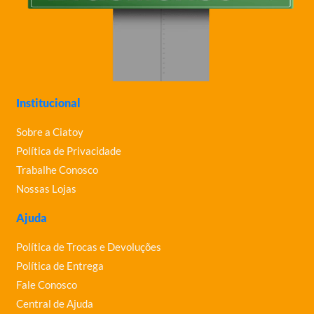
Institucional
Sobre a Ciatoy
Política de Privacidade
Trabalhe Conosco
Nossas Lojas
Ajuda
Política de Trocas e Devoluções
Política de Entrega
Fale Conosco
Central de Ajuda