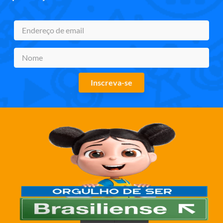
Inscreva-se