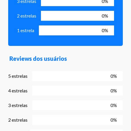
3 estrelas
0%
2 estrelas
0%
1 estrela
0%
Reviews dos usuários
5 estrelas
0%
4 estrelas
0%
3 estrelas
0%
2 estrelas
0%