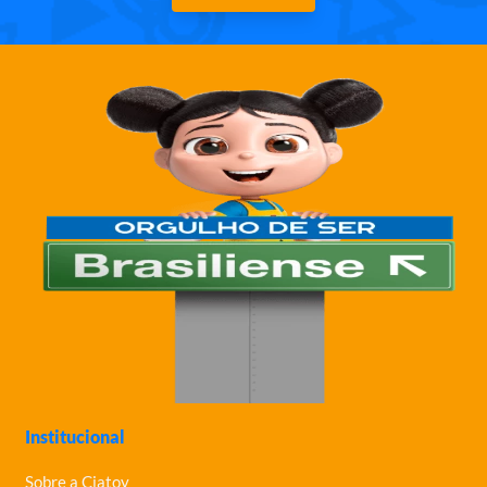
Institucional
Sobre a Ciatoy