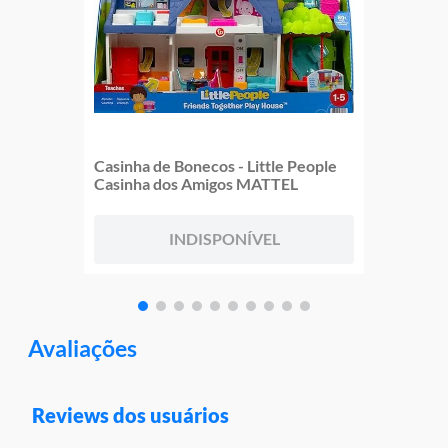
Casinha de Bonecos - Little People
Casinha dos Amigos MATTEL
INDISPONÍVEL
Avaliações
Reviews dos usuários