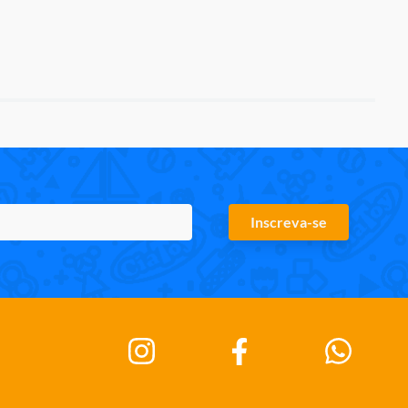
Inscreva-se