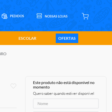
ESCOLAR
OFERTAS
SBRO
Este produto não está disponível no
momento
Quero saber quando estiver disponível