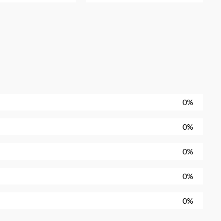
0%
0%
0%
0%
0%