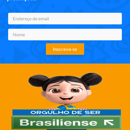
Inscreva-se