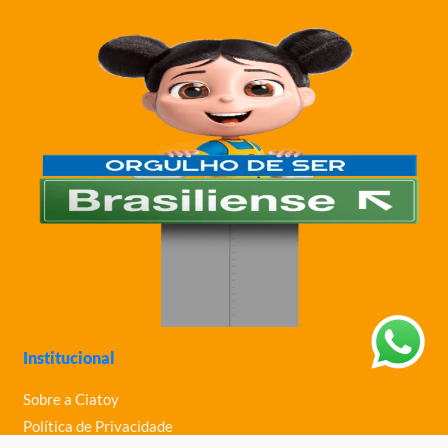
Institucional
Sobre a Ciatoy
Política de Privacidade