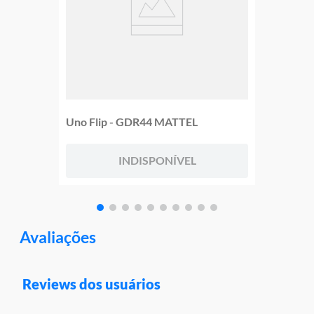
Uno Flip - GDR44 MATTEL
INDISPONÍVEL
Avaliações
Reviews dos usuários