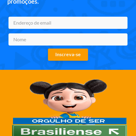
promoções.
Inscreva-se