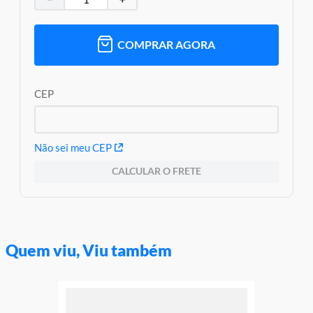
COMPRAR AGORA
CEP
Não sei meu CEP
CALCULAR O FRETE
Quem viu, Viu também