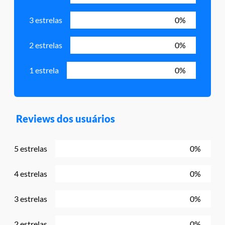
3 estrelas
0%
2 estrelas
0%
1 estrela
0%
Reviews dos usuários
5 estrelas
0%
4 estrelas
0%
3 estrelas
0%
2 estrelas
0%