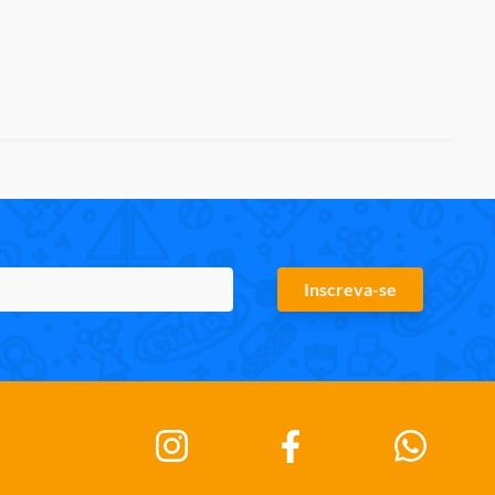
Inscreva-se