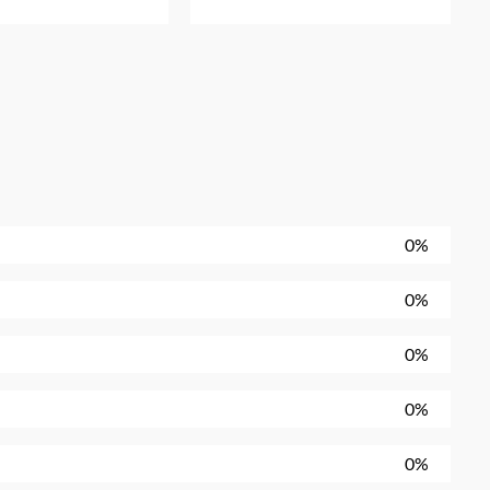
0%
0%
0%
0%
0%