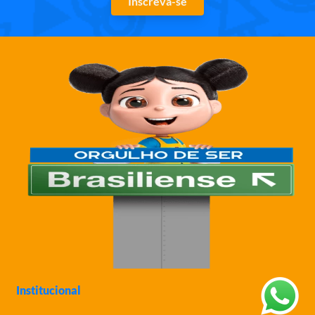
Inscreva-se
Institucional