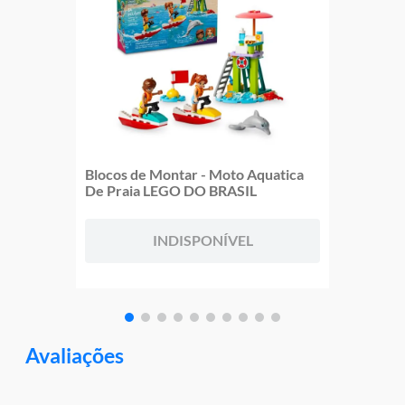
Blocos de Montar - Moto Aquatica
De Praia LEGO DO BRASIL
INDISPONÍVEL
Avaliações