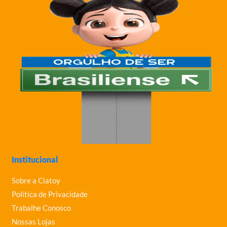
Institucional
Sobre a Ciatoy
Política de Privacidade
Trabalhe Conosco
Nossas Lojas