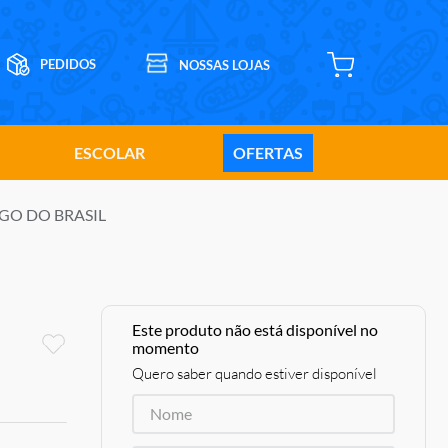
ESCOLAR
OFERTAS
LEGO DO BRASIL
Este produto não está disponível no
momento
Quero saber quando estiver disponível