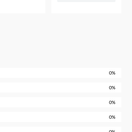
0%
0%
0%
0%
0%