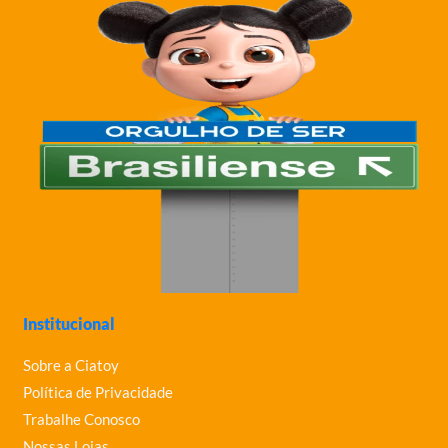
Institucional
Sobre a Ciatoy
Política de Privacidade
Trabalhe Conosco
Nossas Lojas