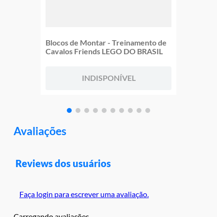
Blocos de Montar - Treinamento de
Cavalos Friends LEGO DO BRASIL
INDISPONÍVEL
Avaliações
Reviews dos usuários
Faça login para escrever uma avaliação.
Carregando avaliações…