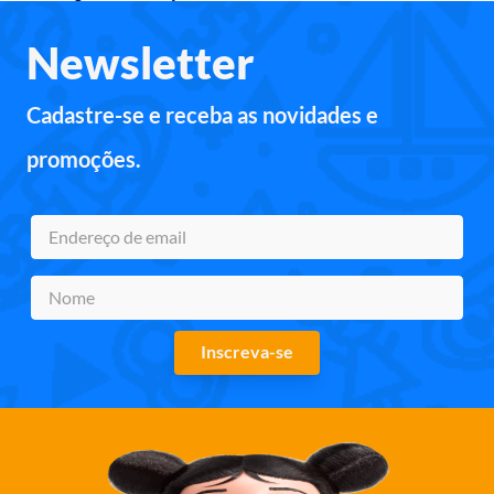
Newsletter
Cadastre-se e receba as novidades e
promoções.
Inscreva-se