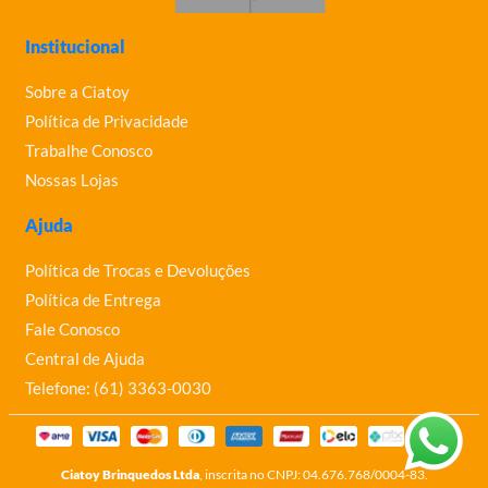
Institucional
Sobre a Ciatoy
Política de Privacidade
Trabalhe Conosco
Nossas Lojas
Ajuda
Política de Trocas e Devoluções
Política de Entrega
Fale Conosco
Central de Ajuda
Telefone: (61) 3363-0030
Ciatoy Brinquedos Ltda
, inscrita no CNPJ: 04.676.768/0004-83.