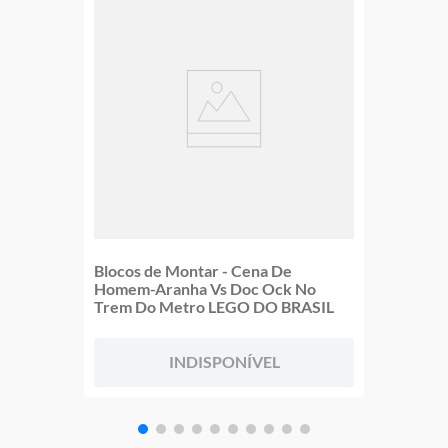
Blocos de Montar - Cena De
Homem-Aranha Vs Doc Ock No
Trem Do Metro LEGO DO BRASIL
INDISPONÍVEL