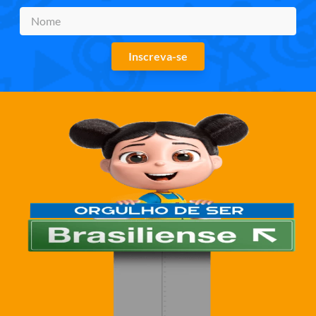
Inscreva-se