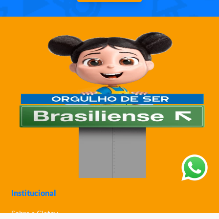
Institucional
Sobre a Ciatoy