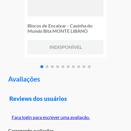
Blocos de Encaixar - Casinha do
Mundo Bita MONTE LIBANO
INDISPONÍVEL
Avaliações
Reviews dos usuários
Faça login para escrever uma avaliação.
Carregando avaliações…