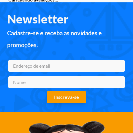
Newsletter
Cadastre-se e receba as novidades e
promoções.
Inscreva-se