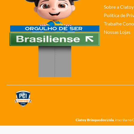
Sobre a Ciatoy
Política de Pr
Trabalhe Cono
Nossas Lojas
Ciatoy Brinquedos Ltda
, inscrita n