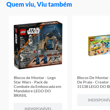
Quem viu, Viu também
Blocos de Montar - Lego
Blocos De Montar -
Star Wars - Pack de
De Praia - Creator 
Combate da Emboscada em
31138 LEGO DO B
Mandalore LEGO DO
BRASIL
INDISPONÍ
INDISPONÍVEL