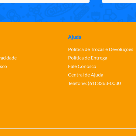
Ajuda
Política de Trocas e Devoluções
ivacidade
Política de Entrega
sco
Fale Conosco
Central de Ajuda
Telefone: (61) 3363-0030