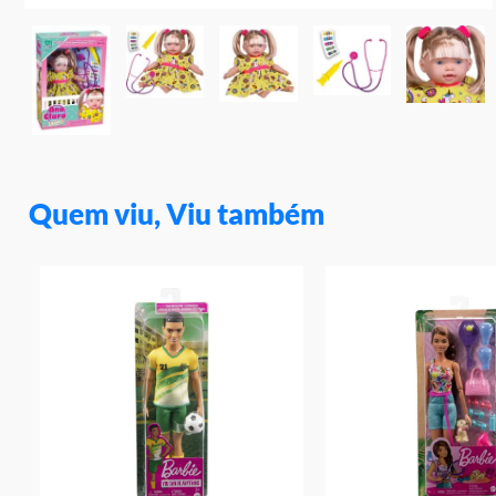
Quem viu, Viu também