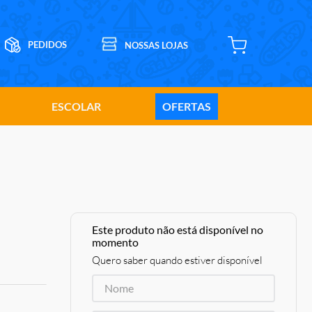
ESCOLAR
OFERTAS
Este produto não está disponível no
momento
Quero saber quando estiver disponível