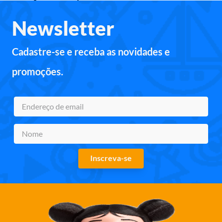
Newsletter
Cadastre-se e receba as novidades e
promoções.
Inscreva-se