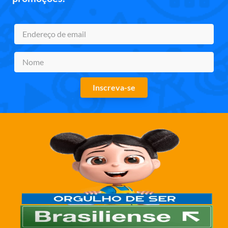
Inscreva-se