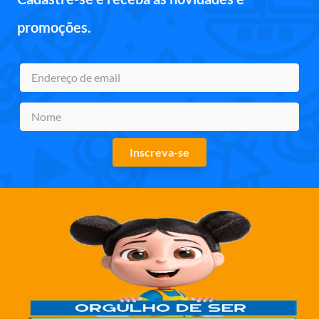
promoções.
Inscreva-se