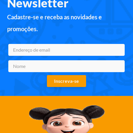
Newsletter
Cadastre-se e receba as novidades e
promoções.
Inscreva-se