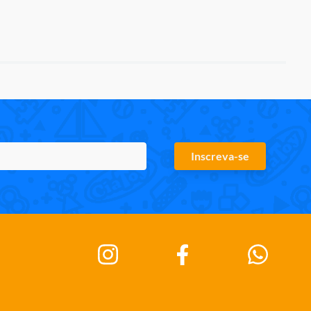
Inscreva-se