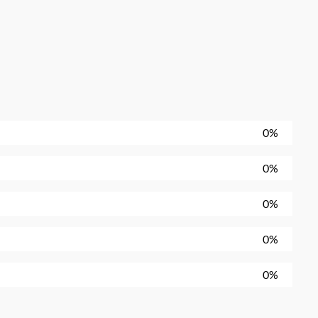
0%
0%
0%
0%
0%