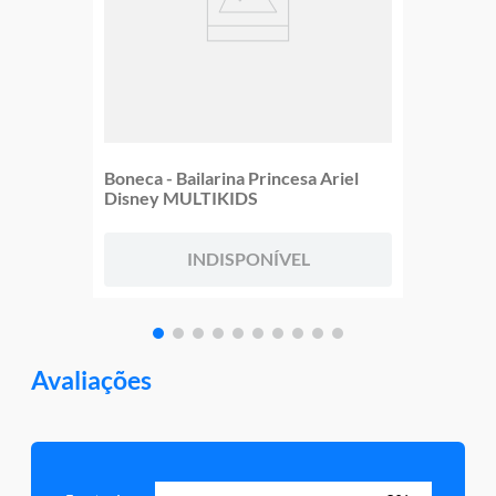
Boneca - Bailarina Princesa Ariel
Disney MULTIKIDS
INDISPONÍVEL
Avaliações