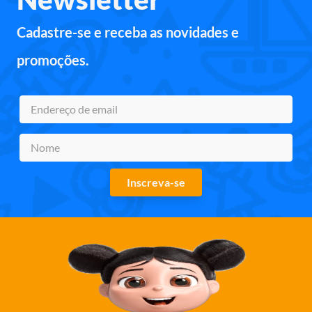
Cadastre-se e receba as novidades e
promoções.
Inscreva-se