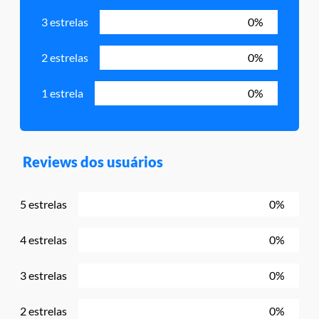
3 estrelas
0%
2 estrelas
0%
1 estrela
0%
Reviews dos usuários
5 estrelas
0%
4 estrelas
0%
3 estrelas
0%
2 estrelas
0%