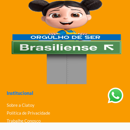
Institucional
Sobre a Ciatoy
Política de Privacidade
Trabalhe Conosco
Nossas Lojas