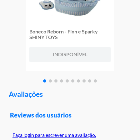
Boneco Reborn - Finn e Sparky
SHINY TOYS
INDISPONÍVEL
Avaliações
Reviews dos usuários
Faça login para escrever uma avaliação.