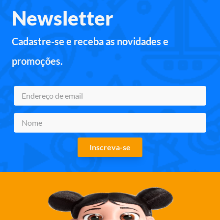
Newsletter
Cadastre-se e receba as novidades e
promoções.
Inscreva-se