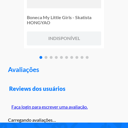
Boneca My Little Girls - Skatista
HONGYAO
INDISPONÍVEL
Avaliações
Reviews dos usuários
Faça login para escrever uma avaliação.
Carregando avaliações…