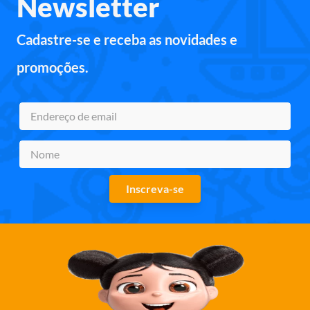
Newsletter
Cadastre-se e receba as novidades e
promoções.
Inscreva-se