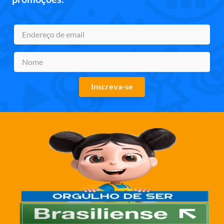
Inscreva-se