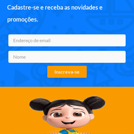
Cadastre-se e receba as novidades e
promoções.
Inscreva-se