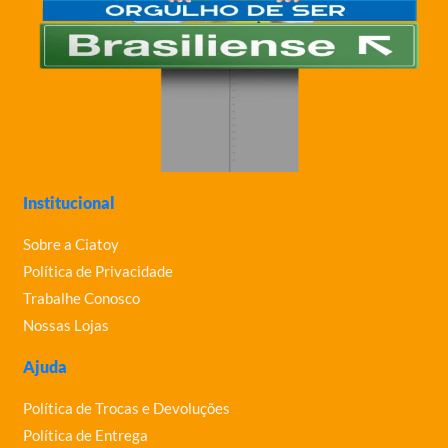
Institucional
Sobre a Ciatoy
Política de Privacidade
Trabalhe Conosco
Nossas Lojas
Ajuda
Política de Trocas e Devoluções
Política de Entrega