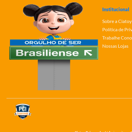
Institucional
Sobre a Ciatoy
Política de Pr
Trabalhe Cono
Nossas Lojas