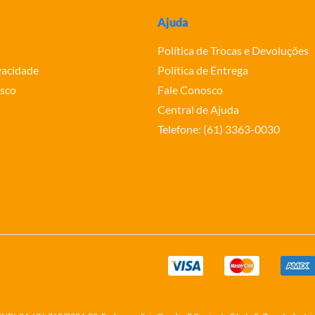
Ajuda
Política de Trocas e Devoluções
ivacidade
Política de Entrega
sco
Fale Conosco
Central de Ajuda
Telefone: (61) 3363-0030