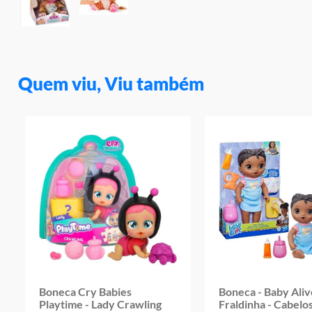
Quem viu, Viu também
Boneca Cry Babies
Boneca - Baby Ali
Playtime - Lady Crawling
Fraldinha - Cabelos