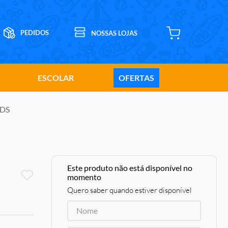
ESCOLAR
OFERTAS
IDS
Este produto não está disponível no
momento
Quero saber quando estiver disponível