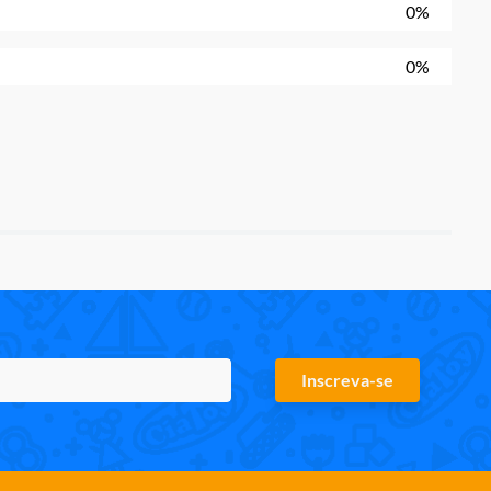
0%
0%
Inscreva-se