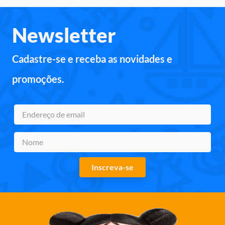
Newsletter
Cadastre-se e receba as novidades e
promoções.
Inscreva-se