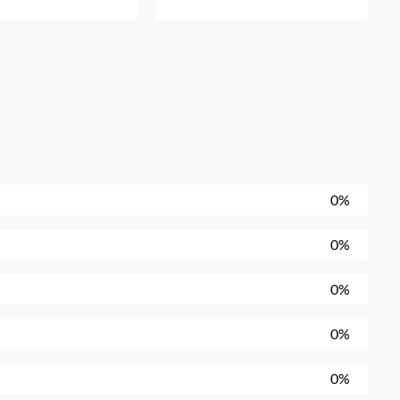
0%
0%
0%
0%
0%