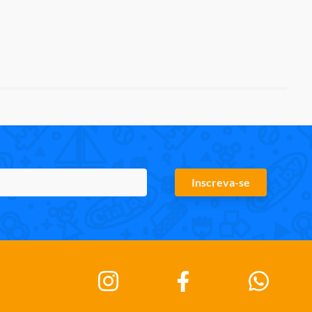
Inscreva-se