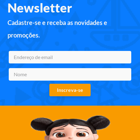
Newsletter
Cadastre-se e receba as novidades e
promoções.
Inscreva-se