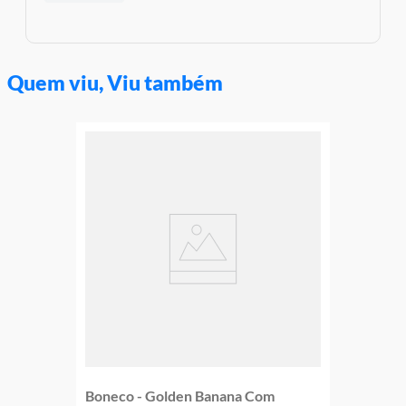
Quem viu, Viu também
Boneco - Golden Banana Com