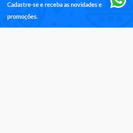
Cadastre-se e receba as novidades e
promoções.
Inscreva-se