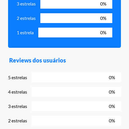
3 estrelas
0%
2 estrelas
0%
1 estrela
0%
Reviews dos usuários
5 estrelas
0%
4 estrelas
0%
3 estrelas
0%
2 estrelas
0%