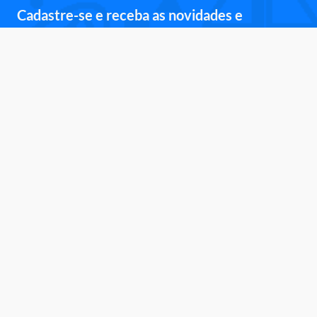
Cadastre-se e receba as novidades e
promoções.
Inscreva-se