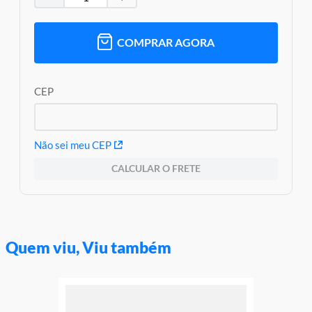
COMPRAR AGORA
CEP
Não sei meu CEP
CALCULAR O FRETE
Quem viu, Viu também