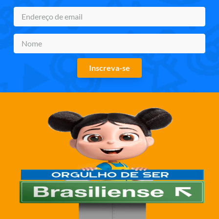
Inscreva-se