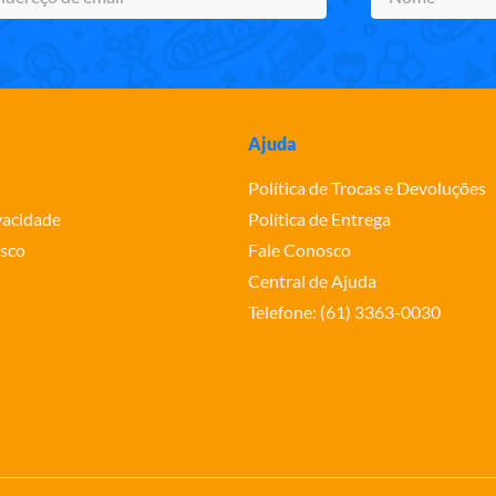
Ajuda
Política de Trocas e Devoluções
ivacidade
Política de Entrega
sco
Fale Conosco
Central de Ajuda
Telefone: (61) 3363-0030