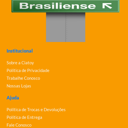
Institucional
Sobre a Ciatoy
Política de Privacidade
Trabalhe Conosco
Nossas Lojas
Ajuda
Política de Trocas e Devoluções
Política de Entrega
Fale Conosco