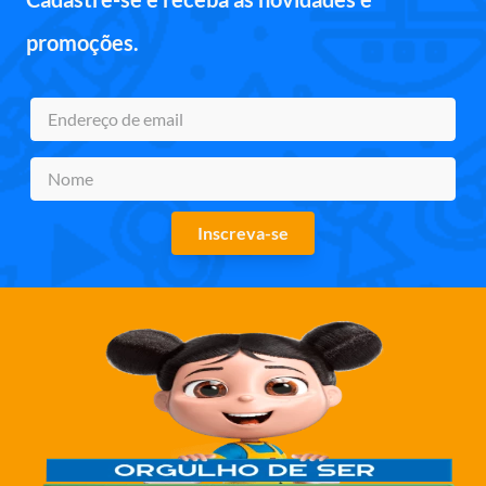
promoções.
Inscreva-se