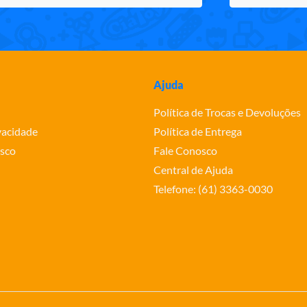
Ajuda
Política de Trocas e Devoluções
ivacidade
Política de Entrega
sco
Fale Conosco
Central de Ajuda
Telefone: (61) 3363-0030