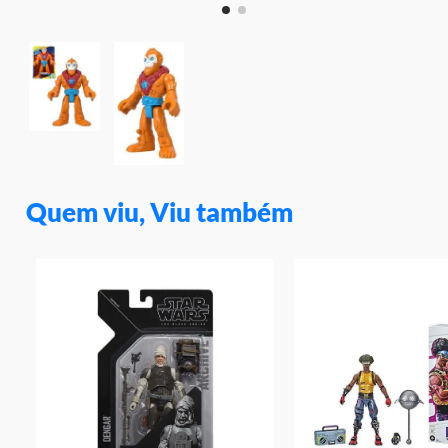
Quem viu, Viu também