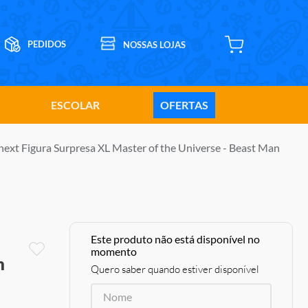
ESCOLAR
OFERTAS
next Figura Surpresa XL Master of the Universe - Beast Man
Este produto não está disponível no
momento
n
Quero saber quando estiver disponível