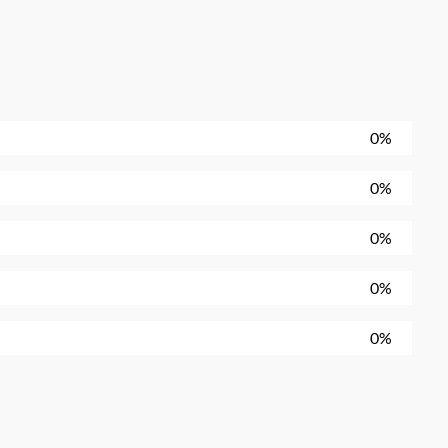
0%
0%
0%
0%
0%