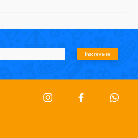
Inscreva-se