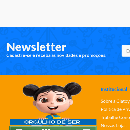
Newsletter
Cadastre-se e receba as novidades e promoções.
Institucional
Sobre a Ciatoy
Política de Pr
Trabalhe Cono
Nossas Lojas