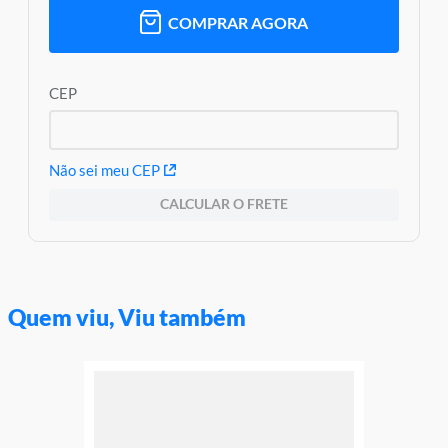
COMPRAR AGORA
CEP
Não sei meu CEP
CALCULAR O FRETE
Quem viu, Viu também