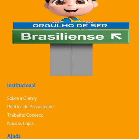
Institucional
Sobre a Ciatoy
Política de Privacidade
Trabalhe Conosco
Nossas Lojas
Ajuda