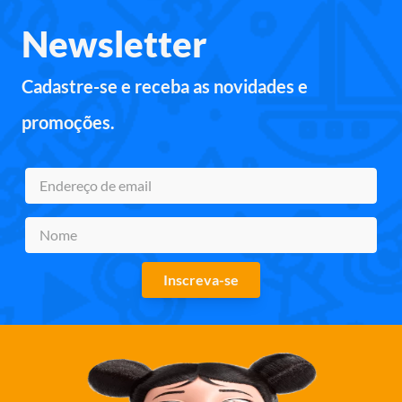
Newsletter
Cadastre-se e receba as novidades e
promoções.
Inscreva-se